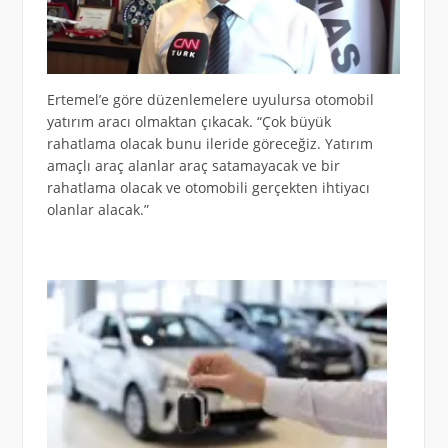
Ertemel’e göre düzenlemelere uyulursa otomobil
yatırım aracı olmaktan çıkacak. “Çok büyük
rahatlama olacak bunu ileride göreceğiz. Yatırım
amaçlı araç alanlar araç satamayacak ve bir
rahatlama olacak ve otomobili gerçekten ihtiyacı
olanlar alacak.”