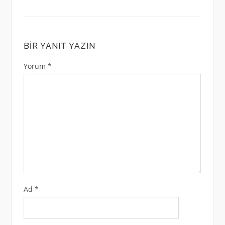
BIR YANIT YAZIN
Yorum
*
Ad
*