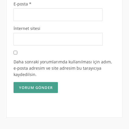
E-posta
*
İnternet sitesi
Daha sonraki yorumlarımda kullanılması için adım,
e-posta adresim ve site adresim bu tarayıcıya
kaydedilsin.