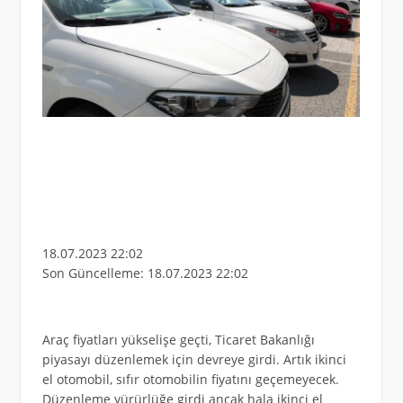
18.07.2023 22:02
Son Güncelleme:
18.07.2023 22:02
Araç fiyatları yükselişe geçti, Ticaret Bakanlığı
piyasayı düzenlemek için devreye girdi. Artık ikinci
el otomobil, sıfır otomobilin fiyatını geçemeyecek.
Düzenleme yürürlüğe girdi ancak hala ikinci el