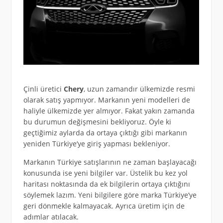
Çinli üretici
Chery
, uzun zamandır ülkemizde resmi
olarak satış yapmıyor. Markanın yeni modelleri de
haliyle ülkemizde yer almıyor. Fakat yakın zamanda
bu durumun değişmesini bekliyoruz. Öyle ki
geçtiğimiz aylarda da ortaya çıktığı gibi markanın
yeniden Türkiye’ye giriş yapması bekleniyor.
Markanın Türkiye satışlarının ne zaman başlayacağı
konusunda ise yeni bilgiler var. Üstelik bu kez yol
haritası noktasında da ek bilgilerin ortaya çıktığını
söylemek lazım. Yeni bilgilere göre marka Türkiye’ye
geri dönmekle kalmayacak. Ayrıca üretim için de
adımlar atılacak.