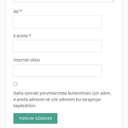
Ad
*
E-posta
*
İnternet sitesi
Daha sonraki yorumlarımda kullanılması için adım,
e-posta adresim ve site adresim bu tarayıcıya
kaydedilsin.