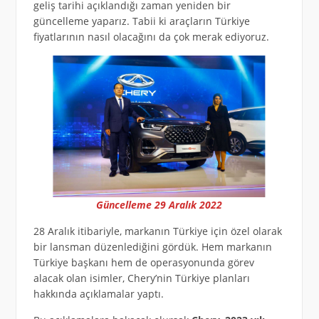
geliş tarihi açıklandığı zaman yeniden bir
güncelleme yaparız. Tabii ki araçların Türkiye
fiyatlarının nasıl olacağını da çok merak ediyoruz.
Güncelleme 29 Aralık 2022
28 Aralık itibariyle, markanın Türkiye için özel olarak
bir lansman düzenlediğini gördük. Hem markanın
Türkiye başkanı hem de operasyonunda görev
alacak olan isimler, Chery’nin Türkiye planları
hakkında açıklamalar yaptı.