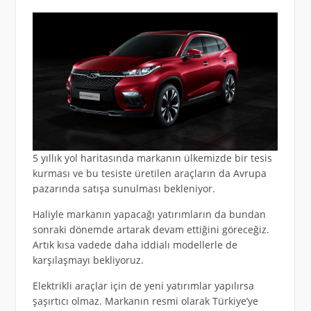
5 yıllık yol haritasında markanın ülkemizde bir tesis
kurması ve bu tesiste üretilen araçların da Avrupa
pazarında satışa sunulması bekleniyor.
Haliyle markanın yapacağı yatırımların da bundan
sonraki dönemde artarak devam ettiğini göreceğiz.
Artık kısa vadede daha iddialı modellerle de
karşılaşmayı bekliyoruz.
Elektrikli araçlar için de yeni yatırımlar yapılırsa
şaşırtıcı olmaz. Markanın resmi olarak Türkiye’ye