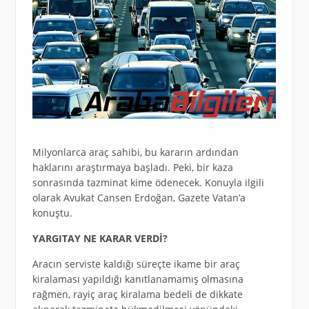
Milyonlarca araç sahibi, bu kararın ardından
haklarını araştırmaya başladı. Peki, bir kaza
sonrasında tazminat kime ödenecek. Konuyla ilgili
olarak Avukat Cansen Erdoğan, Gazete Vatan’a
konuştu.
YARGITAY NE KARAR VERDİ?
Aracın serviste kaldığı süreçte ikame bir araç
kiralaması yapıldığı kanıtlanamamış olmasına
rağmen, rayiç araç kiralama bedeli de dikkate