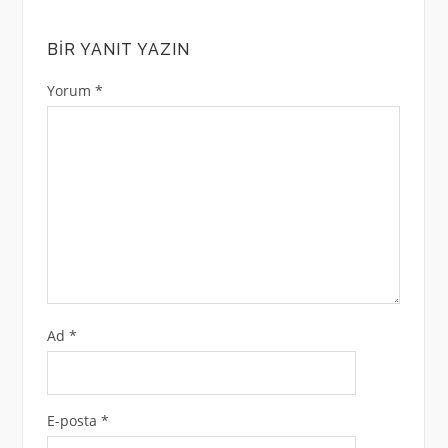
BIR YANIT YAZIN
Yorum
*
Ad
*
E-posta
*