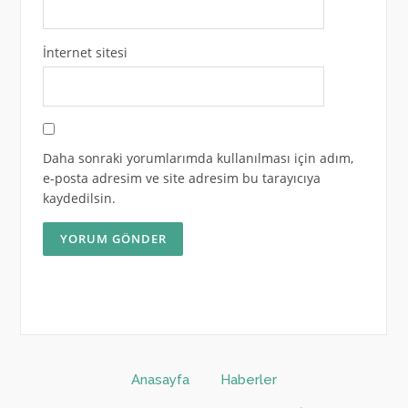
İnternet sitesi
Daha sonraki yorumlarımda kullanılması için adım,
e-posta adresim ve site adresim bu tarayıcıya
kaydedilsin.
Anasayfa
Haberler