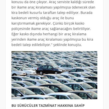
konusu da öne çıkıyor. Araç serviste kaldığı sürede
bir ikame araç kiralaması yapılmışsa ödenecek olan
kira bedeli kusurlu taraftan talep ediliyor. Burada
kaskonun vermiş olduğu araç ile bunu
karıştırmamak gerekiyor. Çünkü birçok kasko
poliçesinde ikame araç sağlanacağını belirtiliyor.
Eğer kasko dışında herhangi bir araç kiralama
yerinden ikame araç kiralaması yapılmışsa bu kira
bedeli talep edilebiliyor.” şeklinde konuştu.
BU SÜRÜCÜLER TAZMİNAT HAKKINA SAHİP