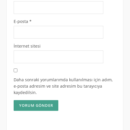
E-posta
*
İnternet sitesi
Daha sonraki yorumlarımda kullanılması için adım,
e-posta adresim ve site adresim bu tarayıcıya
kaydedilsin.