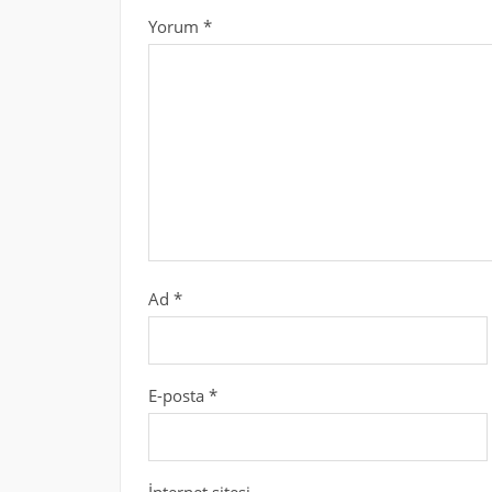
Yorum
*
Ad
*
E-posta
*