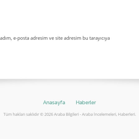
adım, e-posta adresim ve site adresim bu tarayıcıya
Anasayfa
Haberler
Tüm hakları saklıdır © 2026 Araba Bilgileri - Araba İncelemeleri, Haberleri.