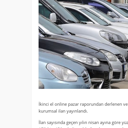
İkinci el online pazar raporundan derlenen ve
kurumsal ilan yayınlandı.
İlan sayısında geçen yılın nisan ayına göre yüz