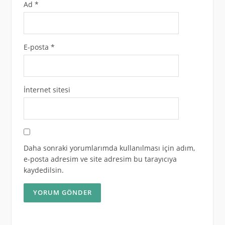
Ad
*
E-posta
*
İnternet sitesi
Daha sonraki yorumlarımda kullanılması için adım,
e-posta adresim ve site adresim bu tarayıcıya
kaydedilsin.