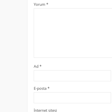
Yorum
*
Ad
*
E-posta
*
İnternet sitesi