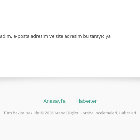
adım, e-posta adresim ve site adresim bu tarayıcıya
Anasayfa
Haberler
Tüm hakları saklıdır © 2026 Araba Bilgileri - Araba İncelemeleri, Haberleri.