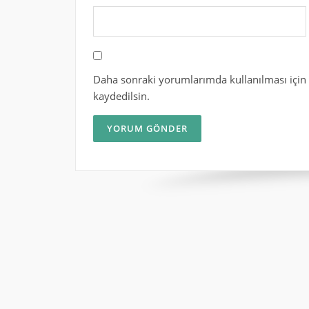
Daha sonraki yorumlarımda kullanılması için 
kaydedilsin.