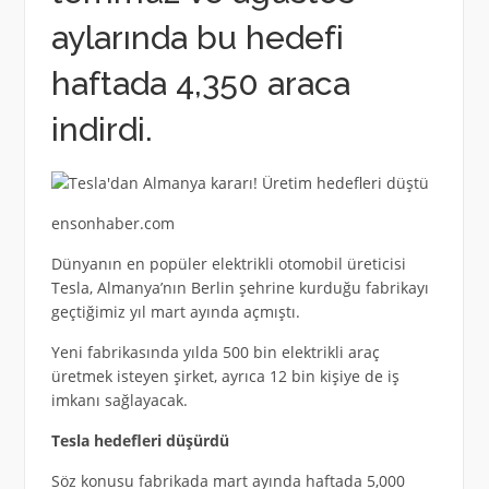
aylarında bu hedefi
haftada 4,350 araca
indirdi.
ensonhaber.com
Dünyanın en popüler elektrikli otomobil üreticisi
Tesla, Almanya’nın Berlin şehrine kurduğu fabrikayı
geçtiğimiz yıl mart ayında açmıştı.
Yeni fabrikasında yılda 500 bin elektrikli araç
üretmek isteyen şirket, ayrıca 12 bin kişiye de iş
imkanı sağlayacak.
Tesla hedefleri düşürdü
Söz konusu fabrikada mart ayında haftada 5,000