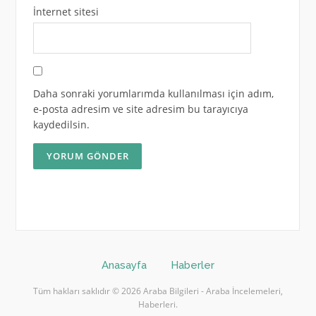
İnternet sitesi
Daha sonraki yorumlarımda kullanılması için adım,
e-posta adresim ve site adresim bu tarayıcıya
kaydedilsin.
Anasayfa
Haberler
Tüm hakları saklıdır © 2026 Araba Bilgileri - Araba İncelemeleri,
Haberleri.