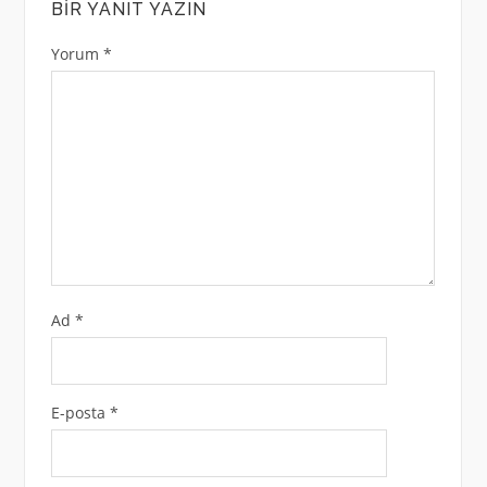
BIR YANIT YAZIN
Yorum
*
Ad
*
E-posta
*