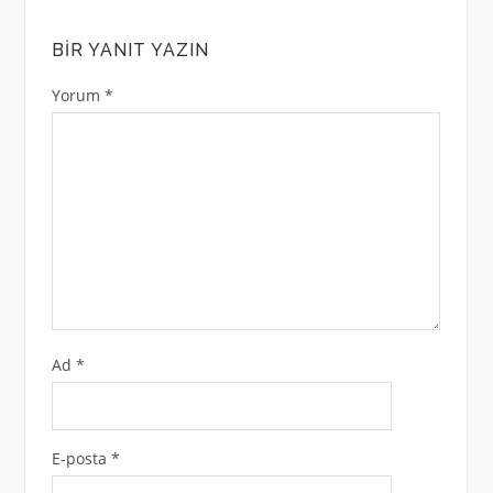
BIR YANIT YAZIN
Yorum
*
Ad
*
E-posta
*