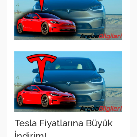
Tesla Fiyatlarına Büyük
İndirim!