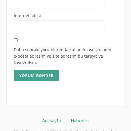
İnternet sitesi
Daha sonraki yorumlarımda kullanılması için adım,
e-posta adresim ve site adresim bu tarayıcıya
kaydedilsin.
Anasayfa
Haberler