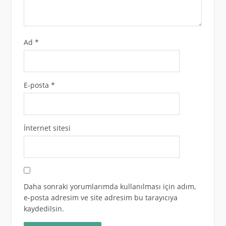
Ad
*
E-posta
*
İnternet sitesi
Daha sonraki yorumlarımda kullanılması için adım,
e-posta adresim ve site adresim bu tarayıcıya
kaydedilsin.