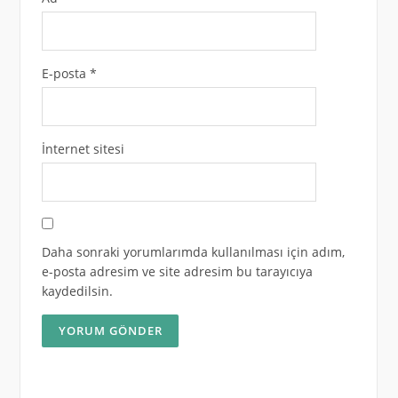
E-posta
*
İnternet sitesi
Daha sonraki yorumlarımda kullanılması için adım,
e-posta adresim ve site adresim bu tarayıcıya
kaydedilsin.