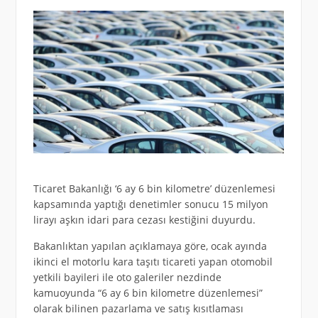
Ticaret Bakanlığı ‘6 ay 6 bin kilometre’ düzenlemesi
kapsamında yaptığı denetimler sonucu 15 milyon
lirayı aşkın idari para cezası kestiğini duyurdu.
Bakanlıktan yapılan açıklamaya göre, ocak ayında
ikinci el motorlu kara taşıtı ticareti yapan otomobil
yetkili bayileri ile oto galeriler nezdinde
kamuoyunda “6 ay 6 bin kilometre düzenlemesi”
olarak bilinen pazarlama ve satış kısıtlaması