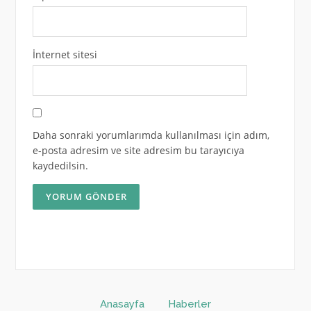
İnternet sitesi
Daha sonraki yorumlarımda kullanılması için adım,
e-posta adresim ve site adresim bu tarayıcıya
kaydedilsin.
Anasayfa
Haberler