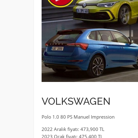
VOLKSWAGEN
Polo 1.0 80 PS Manuel Impression
2022 Aralık fiyatı: 473,900 TL
2023 Ocak fiyatı: 475,400 TL