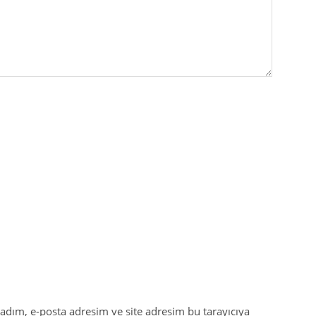
adım, e-posta adresim ve site adresim bu tarayıcıya