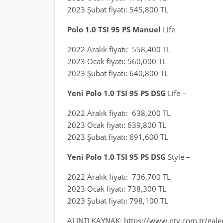
2023 Şubat fiyatı: 545,800 TL
Polo 1.0 TSI 95 PS Manuel
Life
2022 Aralık fiyatı: 558,400 TL
2023 Ocak fiyatı: 560,000 TL
2023 Şubat fiyatı: 640,800 TL
Yeni Polo 1.0 TSI 95 PS DSG
Life –
2022 Aralık fiyatı: 638,200 TL
2023 Ocak fiyatı: 639,800 TL
2023 Şubat fiyatı: 691,600 TL
Yeni Polo 1.0 TSI 95 PS DSG
Style –
2022 Aralık fiyatı: 736,700 TL
2023 Ocak fiyatı: 738,300 TL
2023 Şubat fiyatı: 798,100 TL
ALINTI KAYNAK: https://www.ntv.com.tr/galeri