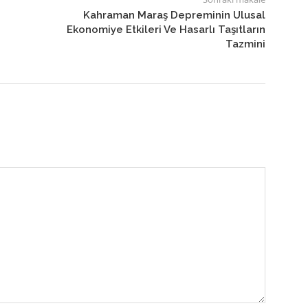
Kahraman Maraş Depreminin Ulusal
Ekonomiye Etkileri Ve Hasarlı Taşıtların
Tazmini