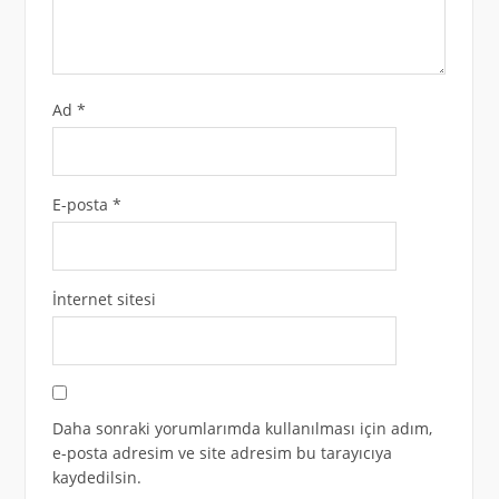
Ad
*
E-posta
*
İnternet sitesi
Daha sonraki yorumlarımda kullanılması için adım,
e-posta adresim ve site adresim bu tarayıcıya
kaydedilsin.