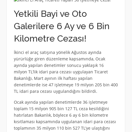
Yetkili Bayi ve Oto
Galerilere 6 Ay ve 6 Bin
Kilometre Cezası!
İkinci el araç satışına yönelik Ağustos ayında
yürürlüğe giren düzenleme kapsamında, Ocak
ayında yapılan denetimler sonucu yaklaşık 16
milyon TL’lik idari para cezası uygulayan Ticaret
Bakanlığı, Mart ayının ilk haftası yapılan
denetimlerde ise 47 işletmeye 19 milyon 205 bin 400
TL idari para cezası uygulandığını bildirdi.
Ocak ayında yapılan denetimlerde 36 işletmeye
toplam 15 milyon 905 bin 127 TL ceza kesildiğini
hatırlatan Bakanlık, böylece 6 ay 6 bin kilometre
kısıtlaması kapsamında uygulanan idari para cezası
toplamının 35 milyon 110 bin 527 TL’ye ulaştığını