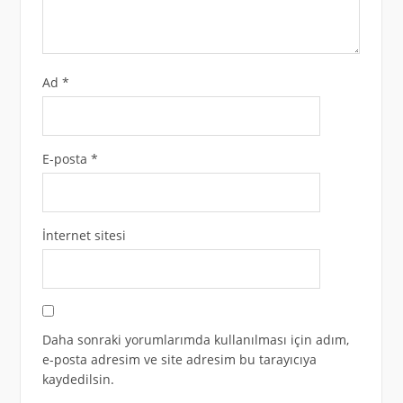
Ad
*
E-posta
*
İnternet sitesi
Daha sonraki yorumlarımda kullanılması için adım,
e-posta adresim ve site adresim bu tarayıcıya
kaydedilsin.