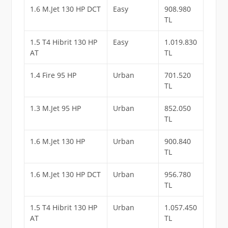
1.6 M.Jet 130 HP DCT
Easy
908.980
TL
1.5 T4 Hibrit 130 HP
Easy
1.019.830
AT
TL
1.4 Fire 95 HP
Urban
701.520
TL
1.3 M.Jet 95 HP
Urban
852.050
TL
1.6 M.Jet 130 HP
Urban
900.840
TL
1.6 M.Jet 130 HP DCT
Urban
956.780
TL
1.5 T4 Hibrit 130 HP
Urban
1.057.450
AT
TL