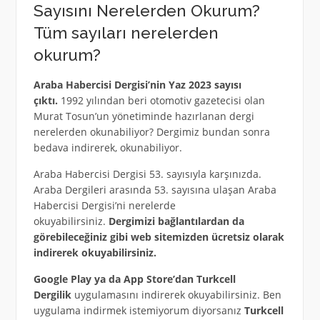
Sayısını Nerelerden Okurum?
Tüm sayıları nerelerden
okurum?
Araba Habercisi Dergisi’nin Yaz 2023 sayısı
çıktı.
1992 yılından beri otomotiv gazetecisi olan
Murat Tosun’un yönetiminde hazırlanan dergi
nerelerden okunabiliyor? Dergimiz bundan sonra
bedava indirerek, okunabiliyor.
Araba Habercisi Dergisi 53. sayısıyla karşınızda.
Araba Dergileri arasında 53. sayısına ulaşan Araba
Habercisi Dergisi’ni nerelerde
okuyabilirsiniz.
Dergimizi bağlantılardan da
görebileceğiniz gibi web sitemizden ücretsiz olarak
indirerek okuyabilirsiniz.
Google Play ya da App Store’dan Turkcell
Dergilik
uygulamasını indirerek okuyabilirsiniz. Ben
uygulama indirmek istemiyorum diyorsanız
Turkcell