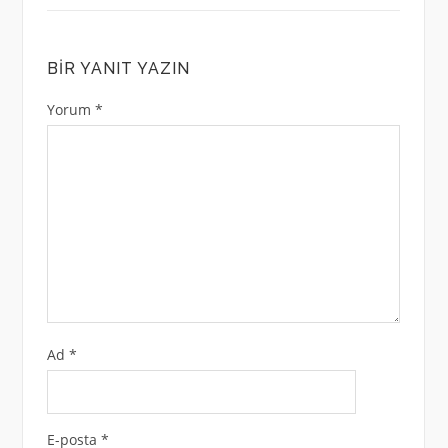
BIR YANIT YAZIN
Yorum
*
Ad
*
E-posta
*