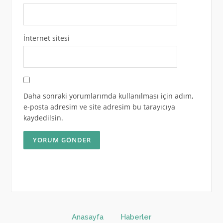
İnternet sitesi
Daha sonraki yorumlarımda kullanılması için adım,
e-posta adresim ve site adresim bu tarayıcıya
kaydedilsin.
Anasayfa
Haberler