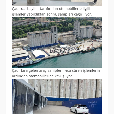
Çadırda, bayiler tarafından otomobillerle ilgili
işlemler yapıldıktan sonra, sahipleri çağırılıyor.
Çadırlara gelen araç sahipleri, kısa süren işlemlerin
ardından otomobillerine kavuşuyor.