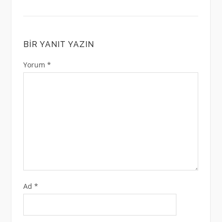
BIR YANIT YAZIN
Yorum
*
Ad
*