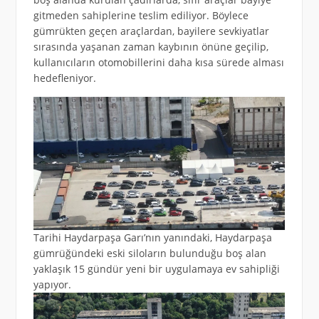
gitmeden sahiplerine teslim ediliyor. Böylece
gümrükten geçen araçlardan, bayilere sevkiyatlar
sırasında yaşanan zaman kaybının önüne geçilip,
kullanıcıların otomobillerini daha kısa sürede alması
hedefleniyor.
Tarihi Haydarpaşa Garı’nın yanındaki, Haydarpaşa
gümrüğündeki eski siloların bulunduğu boş alan
yaklaşık 15 gündür yeni bir uygulamaya ev sahipliği
yapıyor.