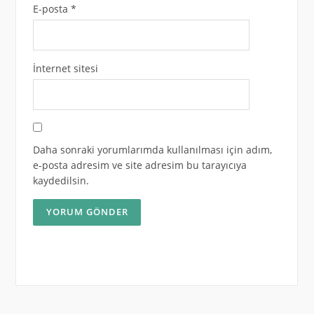
E-posta
*
İnternet sitesi
Daha sonraki yorumlarımda kullanılması için adım,
e-posta adresim ve site adresim bu tarayıcıya
kaydedilsin.