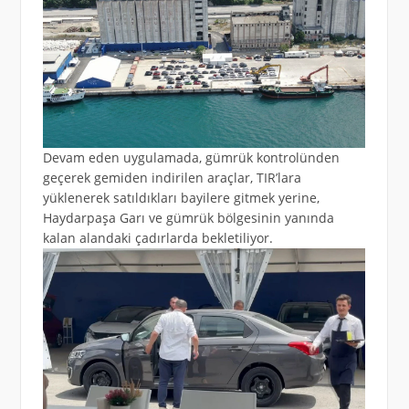
Devam eden uygulamada, gümrük kontrolünden
geçerek gemiden indirilen araçlar, TIR’lara
yüklenerek satıldıkları bayilere gitmek yerine,
Haydarpaşa Garı ve gümrük bölgesinin yanında
kalan alandaki çadırlarda bekletiliyor.