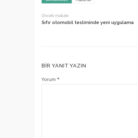
Önceki makale
Sıfır otomobil tesliminde yeni uygulama
BIR YANIT YAZIN
Yorum
*