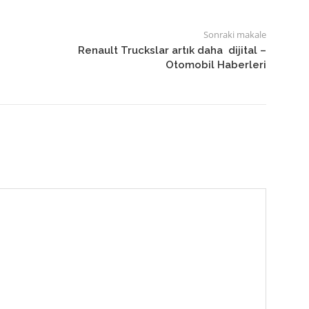
Sonraki makale
Renault Truckslar artık daha dijital –
Otomobil Haberleri