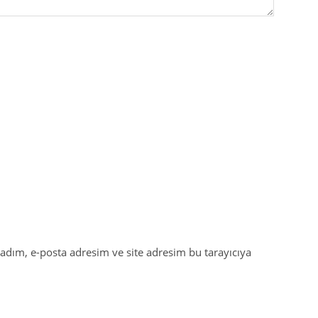
adım, e-posta adresim ve site adresim bu tarayıcıya