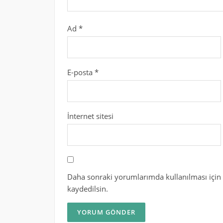
Ad
*
E-posta
*
İnternet sitesi
Daha sonraki yorumlarımda kullanılması için 
kaydedilsin.